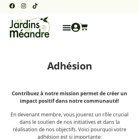
Adhésion
Contribuez à notre mission permet de créer un
impact positif dans notre communauté!
En devenant membre, vous jouerez un rôle crucial
dans le soutien de nos initiatives et dans la
réalisation de nos objectifs. Voici pourquoi votre
adhésion est si importante: