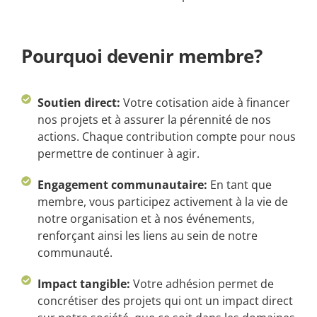
Pourquoi devenir membre?
Soutien direct:
Votre cotisation aide à financer
nos projets et à assurer la pérennité de nos
actions. Chaque contribution compte pour nous
permettre de continuer à agir.
Engagement communautaire:
En tant que
membre, vous participez activement à la vie de
notre organisation et à nos événements,
renforçant ainsi les liens au sein de notre
communauté.
Impact tangible:
Votre adhésion permet de
concrétiser des projets qui ont un impact direct