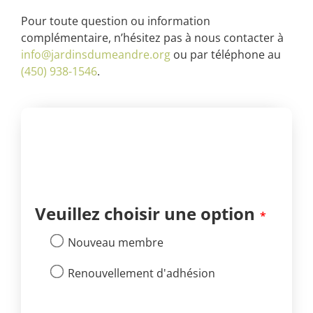
Pour toute question ou information
complémentaire, n’hésitez pas à nous contacter à
info@jardinsdumeandre.org
ou par téléphone au
(450) 938-1546
.
Veuillez choisir une option
Nouveau membre
Renouvellement d'adhésion