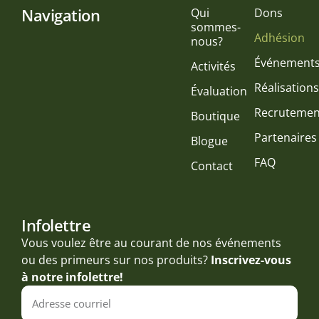
Navigation
Qui
Dons
sommes-
Adhésion
nous?
Événement
Activités
Réalisation
Évaluation
Recrutemen
Boutique
Partenaires
Blogue
FAQ
Contact
Infolettre
Vous voulez être au courant de nos événements
ou des primeurs sur nos produits?
Inscrivez-vous
à notre infolettre!