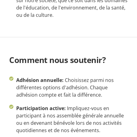
sur notre société, que ce soit dans les domaines
de l'éducation, de l'environnement, de la santé,
ou de la culture.
Comment nous soutenir?
Adhésion annuelle:
Choisissez parmi nos
différentes options d'adhésion. Chaque
adhésion compte et fait la différence.
Participation active:
Impliquez-vous en
participant à nos assemblée générale annuelle
ou en devenant bénévole lors de nos activités
quotidiennes et de nos événements.