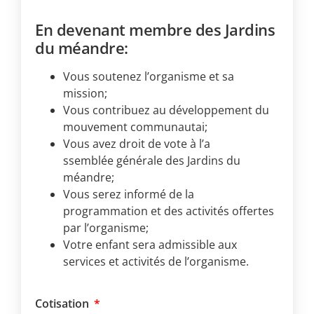
En devenant membre des Jardins
du méandre:
Vous soutenez l’organisme et sa
mission;
Vous contribuez au développement du
mouvement communautai;
Vous avez droit de vote à l’a
ssemblée générale des Jardins du
méandre;
Vous serez informé de la
programmation et des activités offertes
par l’organisme;
Votre enfant sera admissible aux
services et activités de l’organisme.
Cotisation