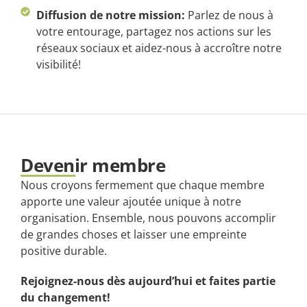
Diffusion de notre mission:
Parlez de nous à
votre entourage, partagez nos actions sur les
réseaux sociaux et aidez-nous à accroître notre
visibilité!
Devenir membre
Nous croyons fermement que chaque membre
apporte une valeur ajoutée unique à notre
organisation. Ensemble, nous pouvons accomplir
de grandes choses et laisser une empreinte
positive durable.
Rejoignez-nous dès aujourd’hui et faites partie
du changement!