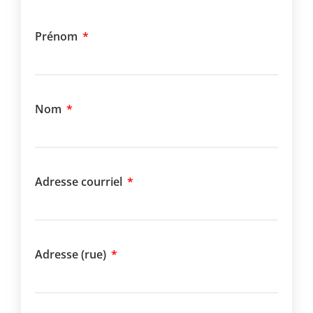
Prénom
Nom
Adresse courriel
Adresse (rue)