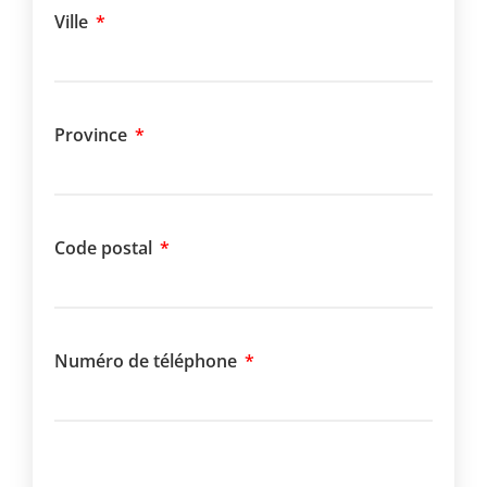
Ville
Province
Code postal
Numéro de téléphone