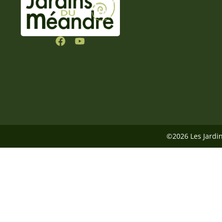
©2026 Les Jardi