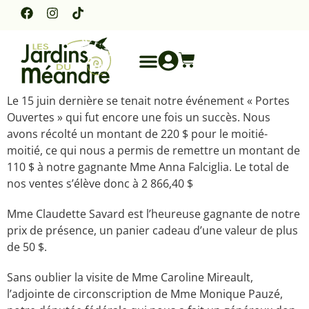
Le 15 juin dernière se tenait notre événement « Portes
Ouvertes » qui fut encore une fois un succès. Nous
avons récolté un montant de 220 $ pour le moitié-
moitié, ce qui nous a permis de remettre un montant de
110 $ à notre gagnante Mme Anna Falciglia. Le total de
nos ventes s’élève donc à 2 866,40 $
Mme Claudette Savard est l’heureuse gagnante de notre
prix de présence, un panier cadeau d’une valeur de plus
de 50 $.
Sans oublier la visite de Mme Caroline Mireault,
l’adjointe de circonscription de Mme Monique Pauzé,