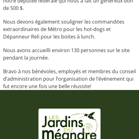
notre députée fédérale qui nous a fait un généreux don
de 500 $.
Nous devons également souligner les commandites
extraordinaires de Métro pour les hot-dogs et
Dépanneur Reli pour les boites à lunch.
Nous avons accueilli environ 130 personnes sur le site
pendant la journée.
Bravo à nos bénévoles, employés et membres du conseil
d’administration pour l’organisation de l’événement qui
fut encore une fois une belle réussite!