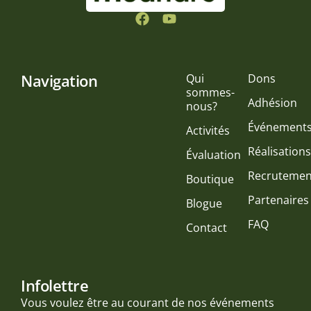
Navigation
Qui
Dons
sommes-
Adhésion
nous?
Événement
Activités
Réalisation
Évaluation
Recrutemen
Boutique
Partenaires
Blogue
FAQ
Contact
Infolettre
Vous voulez être au courant de nos événements