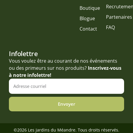
Recrutemen
Boutique
Partenaires
Blogue
FAQ
Contact
Infolettre
Vous voulez être au courant de nos événements
ou des primeurs sur nos produits?
Inscrivez-vous
à notre infolettre!
Envoyer
©2026 Les Jardins du Méandre. Tous droits réservés.