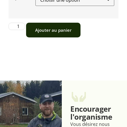
Ajouter au panier
Encourager
l'organisme
Vous désirez nous