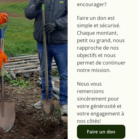
encourager?
Faire un don est
simple et sécurisé.
Chaque montant,
petit ou grand, nous
rapproche de nos
objectifs et nous
permet de continuer
notre mission.
Nous vous
remercions
sincèrement pour
votre générosité et
votre engagement à
nos côtés!
Faire un don