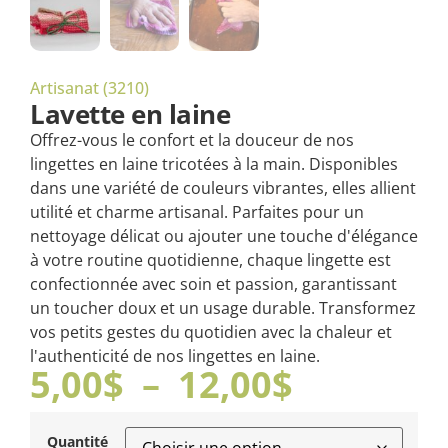
Artisanat (3210)
Lavette en laine
Offrez-vous le confort et la douceur de nos
lingettes en laine tricotées à la main. Disponibles
dans une variété de couleurs vibrantes, elles allient
utilité et charme artisanal. Parfaites pour un
nettoyage délicat ou ajouter une touche d'élégance
à votre routine quotidienne, chaque lingette est
confectionnée avec soin et passion, garantissant
un toucher doux et un usage durable. Transformez
vos petits gestes du quotidien avec la chaleur et
l'authenticité de nos lingettes en laine.
5,00
$
–
12,00
$
Quantité